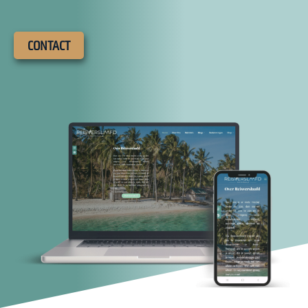
CONTACT