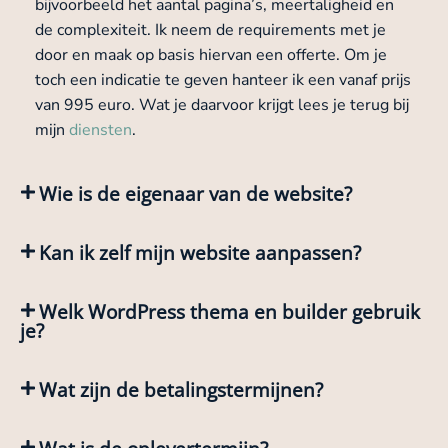
bijvoorbeeld het aantal pagina’s, meertaligheid en
de complexiteit. Ik neem de requirements met je
door en maak op basis hiervan een offerte. Om je
toch een indicatie te geven hanteer ik een vanaf prijs
van 995 euro. Wat je daarvoor krijgt lees je terug bij
mijn
diensten
.
Wie is de eigenaar van de website?
Kan ik zelf mijn website aanpassen?
Welk WordPress thema en builder gebruik
je?
Wat zijn de betalingstermijnen?