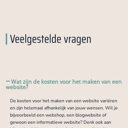
Veelgestelde vragen
Wat zijn de kosten voor het maken van een
website?
De kosten voor het maken van een website variëren
en zijn helemaal afhankelijk van jouw wensen. Wil je
bijvoorbeeld een webshop, een blogwebsite of
gewoon een informatieve website? Denk ook aan