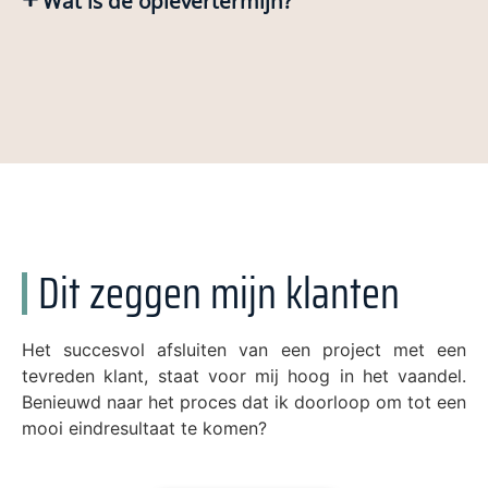
Wat is de oplevertermijn?
Dit zeggen mijn klanten
Het succesvol afsluiten van een project met een
tevreden klant, staat voor mij hoog in het vaandel.
Benieuwd naar het proces dat ik doorloop om tot een
mooi eindresultaat te komen?