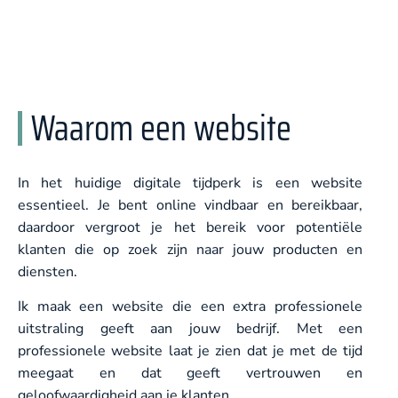
Waarom een website
In het huidige digitale tijdperk is een website
essentieel. Je bent online vindbaar en bereikbaar,
daardoor vergroot je het bereik voor potentiële
klanten die op zoek zijn naar jouw producten en
diensten.
Ik maak een website die een extra professionele
uitstraling geeft aan jouw bedrijf. Met een
professionele website laat je zien dat je met de tijd
meegaat en dat geeft vertrouwen en
geloofwaardigheid aan je klanten.